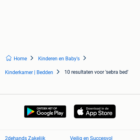
Home
Kinderen en Baby's
10 resultaten
voor 'sebra bed'
Kinderkamer | Bedden
2dehands Zakelijk
Veilig en Succesvol