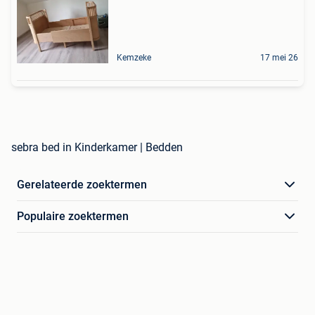
Kemzeke
17 mei 26
sebra bed in Kinderkamer | Bedden
Gerelateerde zoektermen
Populaire zoektermen