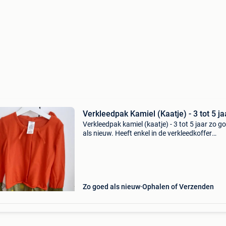
Verkleedpak Kamiel (Kaatje) - 3 tot 5 ja
Verkleedpak kamiel (kaatje) - 3 tot 5 jaar zo g
als nieuw. Heeft enkel in de verkleedkoffer
gelegen...
Zo goed als nieuw
Ophalen of Verzenden