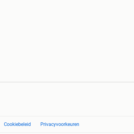
Cookiebeleid
Privacyvoorkeuren