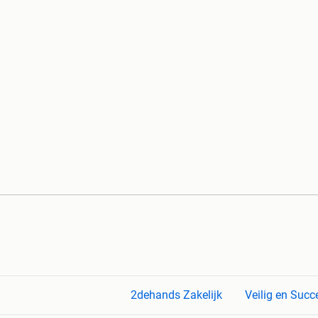
2dehands Zakelijk
Veilig en Succ