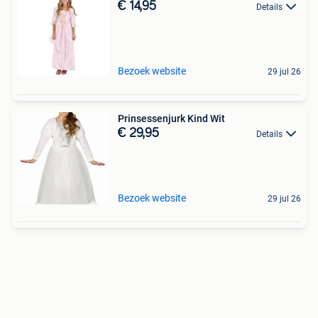
€ 14,95
Details
Bezoek website
29 jul 26
Prinsessenjurk Kind Wit
€ 29,95
Details
Bezoek website
29 jul 26