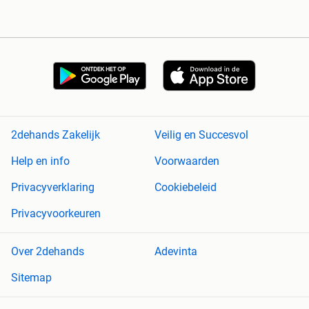
2dehands Zakelijk
Veilig en Succesvol
Help en info
Voorwaarden
Privacyverklaring
Cookiebeleid
Privacyvoorkeuren
Over 2dehands
Adevinta
Sitemap