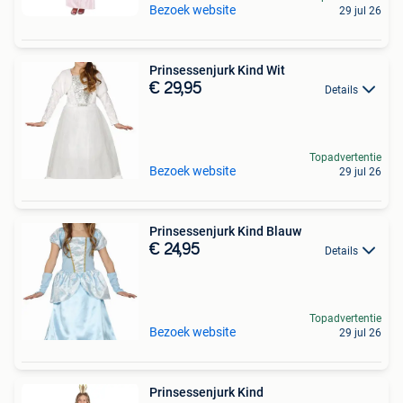
Bezoek website
29 jul 26
Prinsessenjurk Kind Wit
€ 29,95
Details
Topadvertentie
Bezoek website
29 jul 26
Prinsessenjurk Kind Blauw
€ 24,95
Details
Topadvertentie
Bezoek website
29 jul 26
Prinsessenjurk Kind