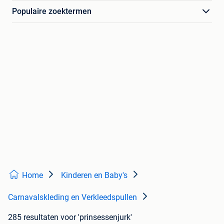
Populaire zoektermen
Home
Kinderen en Baby's
Carnavalskleding en Verkleedspullen
285 resultaten
voor 'prinsessenjurk'