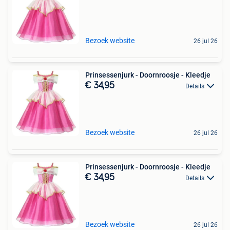
Bezoek website
26 jul 26
Prinsessenjurk - Doornroosje - Kleedje
€ 34,95
Details
Bezoek website
26 jul 26
Prinsessenjurk - Doornroosje - Kleedje
€ 34,95
Details
Bezoek website
26 jul 26