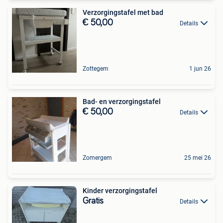
Verzorgingstafel met bad
€ 50,00
Details
Zottegem
1 jun 26
Bad- en verzorgingstafel
€ 50,00
Details
Zomergem
25 mei 26
Kinder verzorgingstafel
Gratis
Details