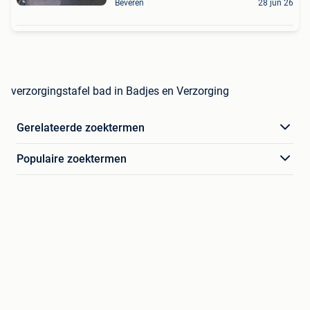
Beveren
28 jun 26
verzorgingstafel bad in Badjes en Verzorging
Gerelateerde zoektermen
Populaire zoektermen