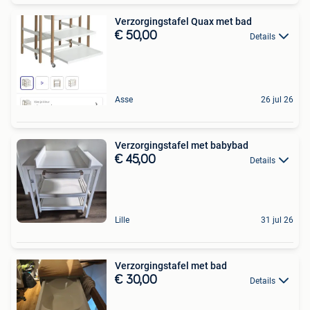
Verzorgingstafel Quax met bad
€ 50,00
Details
Asse
26 jul 26
Verzorgingstafel met babybad
€ 45,00
Details
Lille
31 jul 26
Verzorgingstafel met bad
€ 30,00
Details