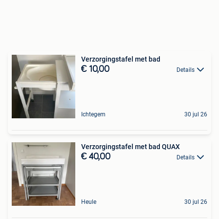
Verzorgingstafel met bad
€ 10,00
Details
Ichtegem
30 jul 26
Verzorgingstafel met bad QUAX
€ 40,00
Details
Heule
30 jul 26