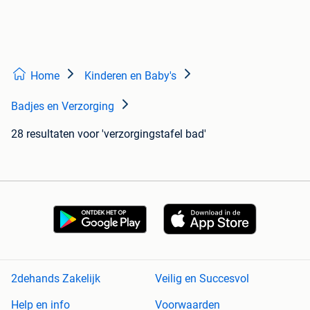
Home
Kinderen en Baby's
Badjes en Verzorging
28 resultaten
voor 'verzorgingstafel bad'
2dehands Zakelijk
Veilig en Succesvol
Help en info
Voorwaarden