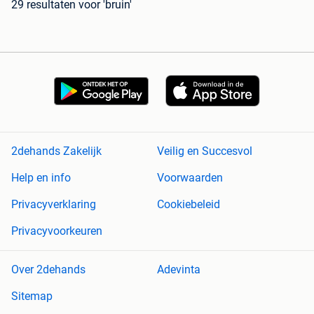
29 resultaten
voor 'bruin'
2dehands Zakelijk
Veilig en Succesvol
Help en info
Voorwaarden
Privacyverklaring
Cookiebeleid
Privacyvoorkeuren
Over 2dehands
Adevinta
Sitemap