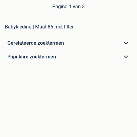
Pagina 1 van 3
Babykleding | Maat 86 met filter
Gerelateerde zoektermen
Populaire zoektermen