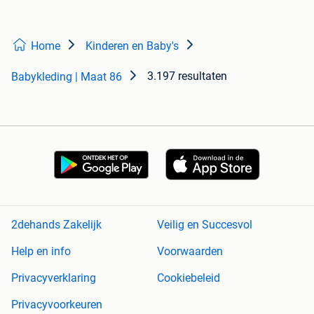
Home
Kinderen en Baby's
3.197 resultaten
Babykleding | Maat 86
2dehands Zakelijk
Veilig en Succesvol
Help en info
Voorwaarden
Privacyverklaring
Cookiebeleid
Privacyvoorkeuren