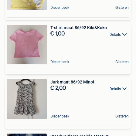
Diepenbeek
Gisteren
T-shirt maat 86/92 Kiki&Koko
€ 1,00
Details
Diepenbeek
Gisteren
Jurk maat 86/92 Minoti
€ 2,00
Details
Diepenbeek
Gisteren