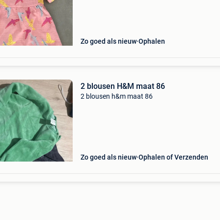
Zo goed als nieuw
Ophalen
2 blousen H&M maat 86
2 blousen h&m maat 86
Zo goed als nieuw
Ophalen of Verzenden