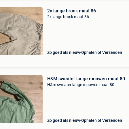
2x lange broek maat 86
2x lange broek maat 86
Zo goed als nieuw
Ophalen of Verzenden
H&M sweater lange mouwen maat 80
H&m sweater lange mouwen maat 80
Zo goed als nieuw
Ophalen of Verzenden