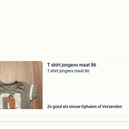
T shirt jongens maat 86
T shirt jongens maat 86
Zo goed als nieuw
Ophalen of Verzenden