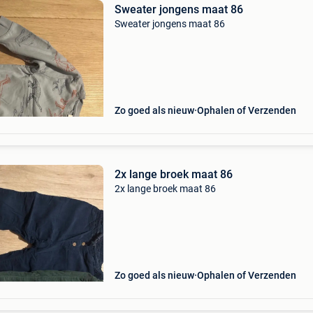
Sweater jongens maat 86
Sweater jongens maat 86
Zo goed als nieuw
Ophalen of Verzenden
2x lange broek maat 86
2x lange broek maat 86
Zo goed als nieuw
Ophalen of Verzenden