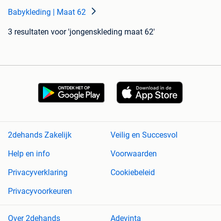
Babykleding | Maat 62
3 resultaten
voor 'jongenskleding maat 62'
2dehands Zakelijk
Veilig en Succesvol
Help en info
Voorwaarden
Privacyverklaring
Cookiebeleid
Privacyvoorkeuren
Over 2dehands
Adevinta