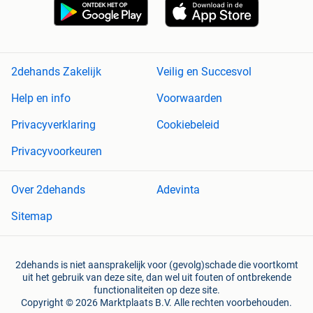
2dehands Zakelijk
Veilig en Succesvol
Help en info
Voorwaarden
Privacyverklaring
Cookiebeleid
Privacyvoorkeuren
Over 2dehands
Adevinta
Sitemap
2dehands is niet aansprakelijk voor (gevolg)schade die voortkomt
uit het gebruik van deze site, dan wel uit fouten of ontbrekende
functionaliteiten op deze site.
Copyright © 2026 Marktplaats B.V. Alle rechten voorbehouden.