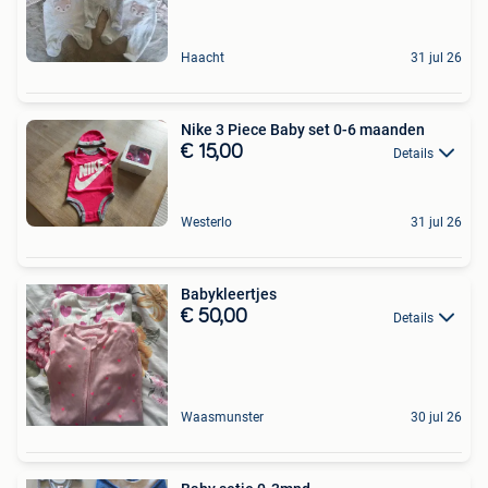
Haacht
31 jul 26
Nike 3 Piece Baby set 0-6 maanden
€ 15,00
Details
Westerlo
31 jul 26
Babykleertjes
€ 50,00
Details
Waasmunster
30 jul 26