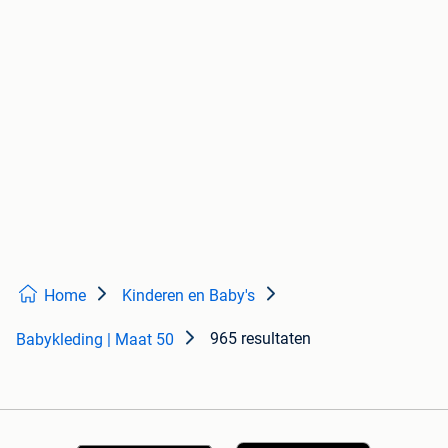
Home
Kinderen en Baby's
965 resultaten
Babykleding | Maat 50