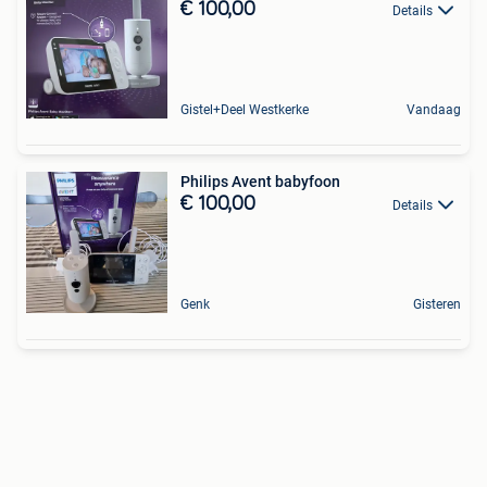
€ 100,00
Details
Gistel+Deel Westkerke
Vandaag
Philips Avent babyfoon
€ 100,00
Details
Genk
Gisteren