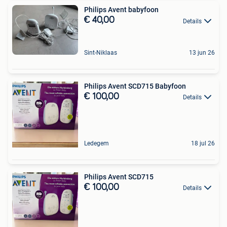
Philips Avent babyfoon
€ 40,00
Details
Sint-Niklaas
13 jun 26
Philips Avent SCD715 Babyfoon
€ 100,00
Details
Ledegem
18 jul 26
Philips Avent SCD715
€ 100,00
Details