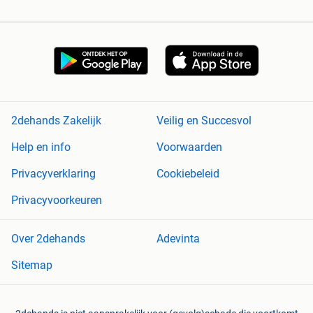
2dehands Zakelijk
Veilig en Succesvol
Help en info
Voorwaarden
Privacyverklaring
Cookiebeleid
Privacyvoorkeuren
Over 2dehands
Adevinta
Sitemap