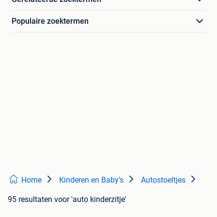
Populaire zoektermen
Home
Kinderen en Baby's
Autostoeltjes
95 resultaten
voor 'auto kinderzitje'