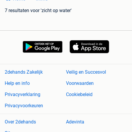
7 resultaten
voor 'zicht op water'
2dehands Zakelijk
Veilig en Succesvol
Help en info
Voorwaarden
Privacyverklaring
Cookiebeleid
Privacyvoorkeuren
Over 2dehands
Adevinta