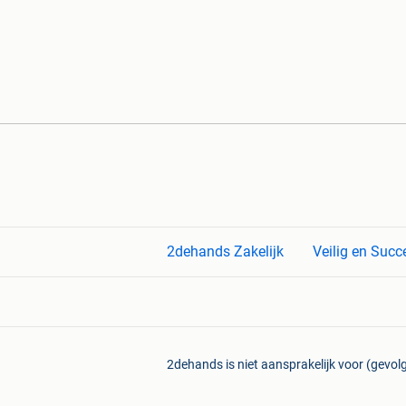
2dehands Zakelijk
Veilig en Succ
2dehands is niet aansprakelijk voor (gevolg