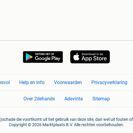
esvol
Help en info
Voorwaarden
Privacyverklaring
Over 2dehands
Adevinta
Sitemap
)schade die voortkomt uit het gebruik van deze site, dan wel uit fouten of
Copyright © 2026 Marktplaats B.V. Alle rechten voorbehouden.