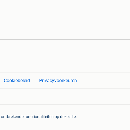
Cookiebeleid
Privacyvoorkeuren
 ontbrekende functionaliteiten op deze site.