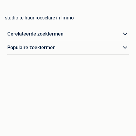
studio te huur roeselare in Immo
Gerelateerde zoektermen
Populaire zoektermen