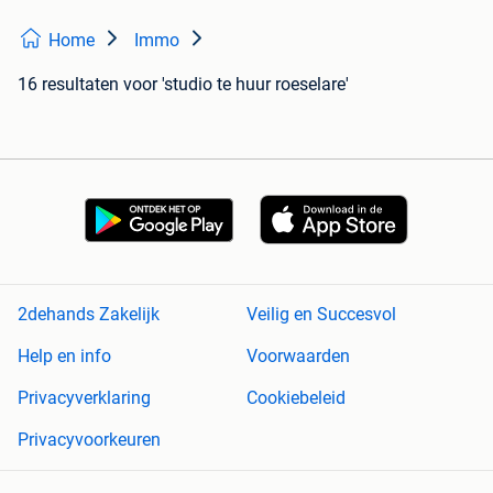
Home
Immo
16 resultaten
voor 'studio te huur roeselare'
2dehands Zakelijk
Veilig en Succesvol
Help en info
Voorwaarden
Privacyverklaring
Cookiebeleid
Privacyvoorkeuren