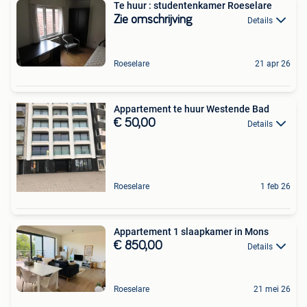
Te huur : studentenkamer Roeselare
Zie omschrijving
Details
Roeselare
21 apr 26
Appartement te huur Westende Bad
€ 50,00
Details
Roeselare
1 feb 26
Appartement 1 slaapkamer in Mons
€ 850,00
Details
Roeselare
21 mei 26