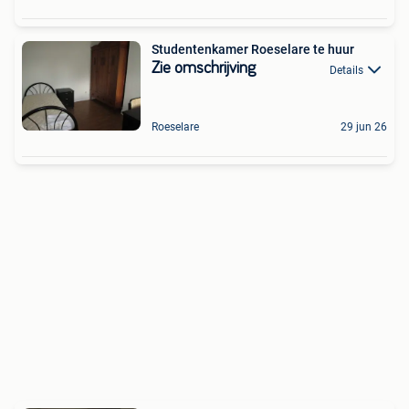
Studentenkamer Roeselare te huur
Zie omschrijving
Details
Roeselare
29 jun 26