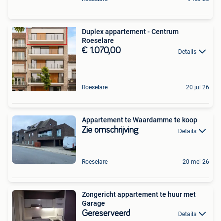
Duplex appartement - Centrum
Roeselare
€ 1.070,00
Details
Roeselare
20 jul 26
Appartement te Waardamme te koop
Zie omschrijving
Details
Roeselare
20 mei 26
Zongericht appartement te huur met
Garage
Gereserveerd
Details