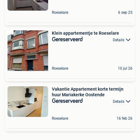
Roeselare
6 sep 25
Klein appartementje te Roeselare
Gereserveerd
Details
Roeselare
10 jul 26
Vakantie Appartement korte termijn
huur Mariakerke Oostende
Gereserveerd
Details
Roeselare
16 feb 26