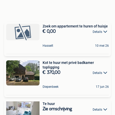
Zoek om appartement te huren of huisje
€ 0,00
Details
Hasselt
10 mei 26
Kot te huur met privé badkamer
topligging
€ 370,00
Details
Diepenbeek
17 jun 26
Te huur
Zie omschrijving
Details