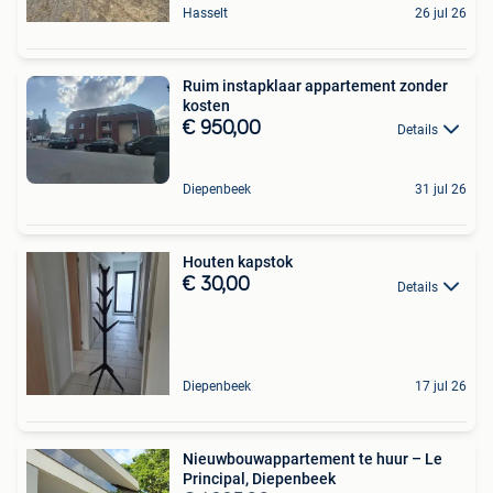
Hasselt
26 jul 26
Ruim instapklaar appartement zonder
kosten
€ 950,00
Details
Diepenbeek
31 jul 26
Houten kapstok
€ 30,00
Details
Diepenbeek
17 jul 26
Nieuwbouwappartement te huur – Le
Principal, Diepenbeek