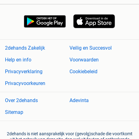
2dehands Zakelijk
Veilig en Succesvol
Help en info
Voorwaarden
Privacyverklaring
Cookiebeleid
Privacyvoorkeuren
Over 2dehands
Adevinta
Sitemap
2dehands is niet aansprakelijk voor (gevolg)schade die voortkomt