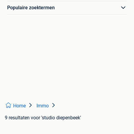
Populaire zoektermen
Home
Immo
9 resultaten
voor 'studio diepenbeek'