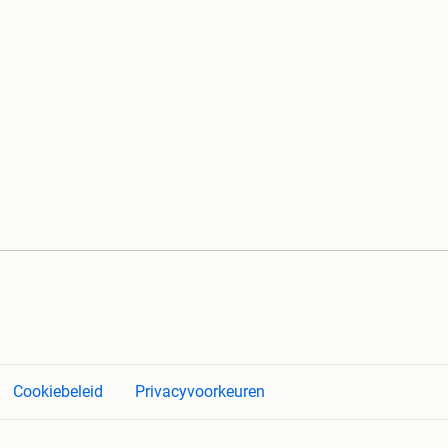
Cookiebeleid
Privacyvoorkeuren