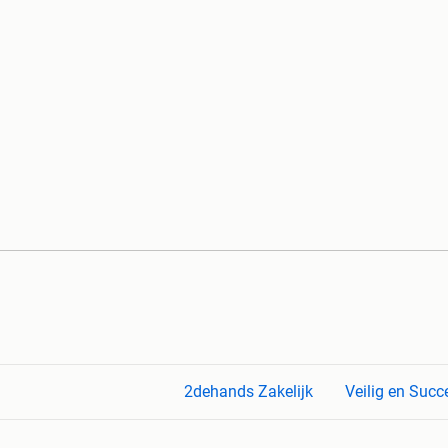
2dehands Zakelijk
Veilig en Succ