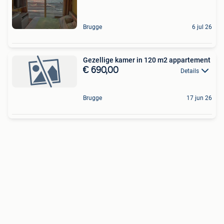
Brugge
6 jul 26
Gezellige kamer in 120 m2 appartement
€ 690,00
Details
Brugge
17 jun 26