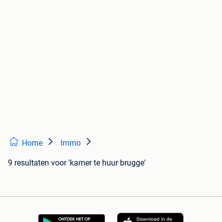
Home
Immo
9 resultaten
voor 'kamer te huur brugge'