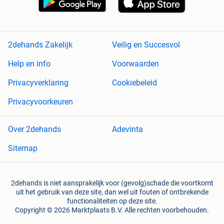
2dehands Zakelijk
Veilig en Succesvol
Help en info
Voorwaarden
Privacyverklaring
Cookiebeleid
Privacyvoorkeuren
Over 2dehands
Adevinta
Sitemap
2dehands is niet aansprakelijk voor (gevolg)schade die voortkomt
uit het gebruik van deze site, dan wel uit fouten of ontbrekende
functionaliteiten op deze site.
Copyright © 2026 Marktplaats B.V. Alle rechten voorbehouden.