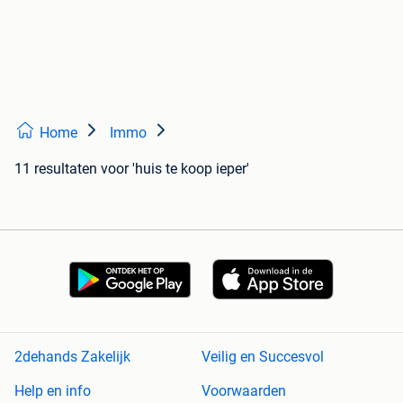
Home
Immo
11 resultaten
voor 'huis te koop ieper'
2dehands Zakelijk
Veilig en Succesvol
Help en info
Voorwaarden