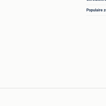
Populaire 