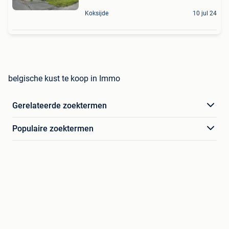
Koksijde
10 jul 24
belgische kust te koop in Immo
Gerelateerde zoektermen
Populaire zoektermen