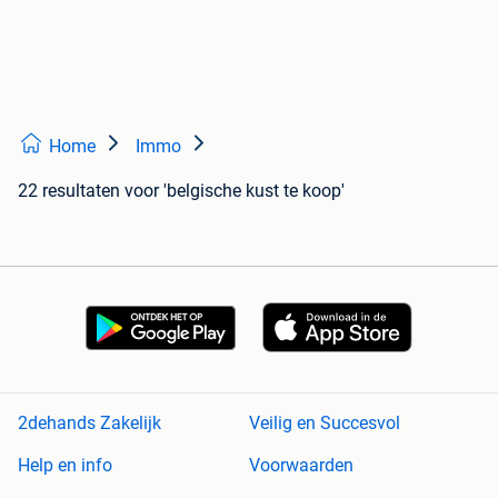
Home
Immo
22 resultaten
voor 'belgische kust te koop'
2dehands Zakelijk
Veilig en Succesvol
Help en info
Voorwaarden