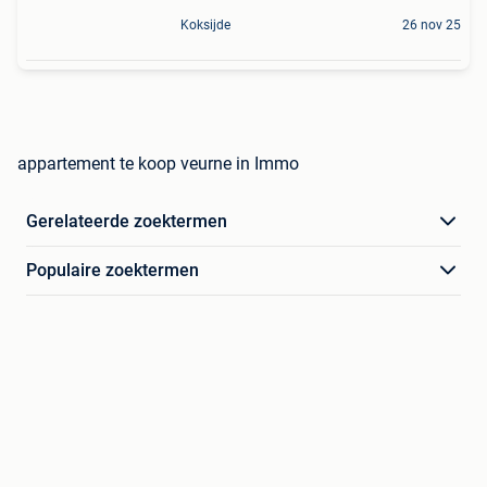
Koksijde
26 nov 25
appartement te koop veurne in Immo
Gerelateerde zoektermen
Populaire zoektermen