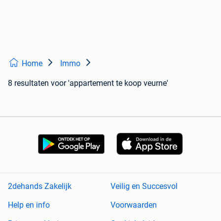
Home
Immo
8 resultaten
voor 'appartement te koop veurne'
2dehands Zakelijk
Veilig en Succesvol
Help en info
Voorwaarden