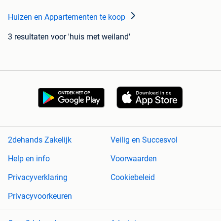
Huizen en Appartementen te koop
3 resultaten
voor 'huis met weiland'
2dehands Zakelijk
Veilig en Succesvol
Help en info
Voorwaarden
Privacyverklaring
Cookiebeleid
Privacyvoorkeuren