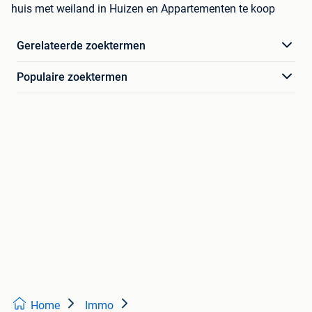
huis met weiland in Huizen en Appartementen te koop
Gerelateerde zoektermen
Populaire zoektermen
Home
Immo