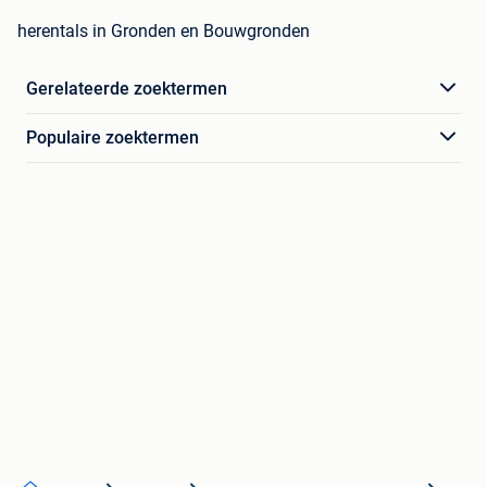
herentals in Gronden en Bouwgronden
Gerelateerde zoektermen
Populaire zoektermen