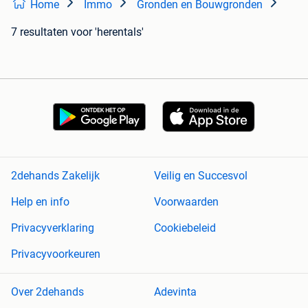
Home
Immo
Gronden en Bouwgronden
7 resultaten
voor 'herentals'
2dehands Zakelijk
Veilig en Succesvol
Help en info
Voorwaarden
Privacyverklaring
Cookiebeleid
Privacyvoorkeuren
Over 2dehands
Adevinta