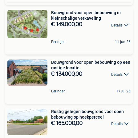
Bouwgrond voor open bebouwing in
kleinschalige verkaveling
€ 149.000,00
Details
Beringen
11 jun 26
Bouwgrond voor open bebouwing op een
rustige locatie
€ 134.000,00
Details
Beringen
17 jul 26
Rustig gelegen bouwgrond voor open
bebouwing op hoekperceel
€ 165.000,00
Details