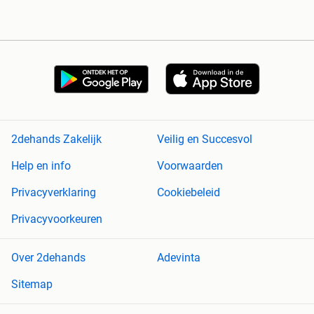
2dehands Zakelijk
Veilig en Succesvol
Help en info
Voorwaarden
Privacyverklaring
Cookiebeleid
Privacyvoorkeuren
Over 2dehands
Adevinta
Sitemap