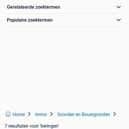
Gerelateerde zoektermen
Populaire zoektermen
Home
Immo
Gronden en Bouwgronden
7 resultaten
voor 'beringen'