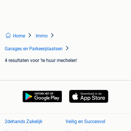
Home
Immo
Garages en Parkeerplaatsen
4 resultaten
voor 'te huur mechelen'
2dehands Zakelijk
Veilig en Succesvol