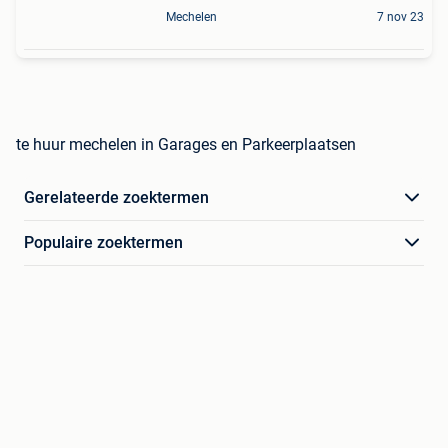
Mechelen
7 nov 23
te huur mechelen in Garages en Parkeerplaatsen
Gerelateerde zoektermen
Populaire zoektermen