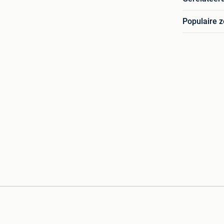
Populaire 