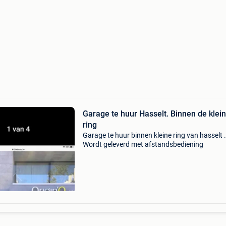
Garage te huur Hasselt. Binnen de klei
ring
Garage te huur binnen kleine ring van hasselt .
Wordt geleverd met afstandsbediening