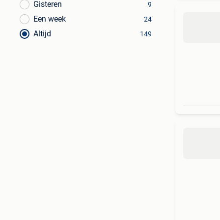
Gisteren
9
Een week
24
Altijd
149