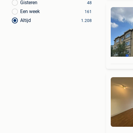
Gisteren
48
Een week
161
Altijd
1.208