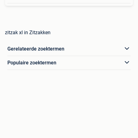
zitzak xl in Zitzakken
Gerelateerde zoektermen
Populaire zoektermen