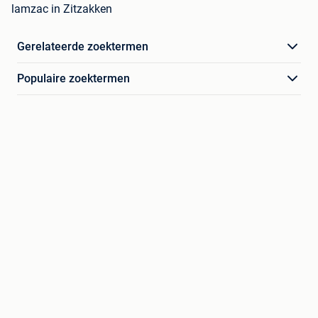
lamzac in Zitzakken
Gerelateerde zoektermen
Populaire zoektermen