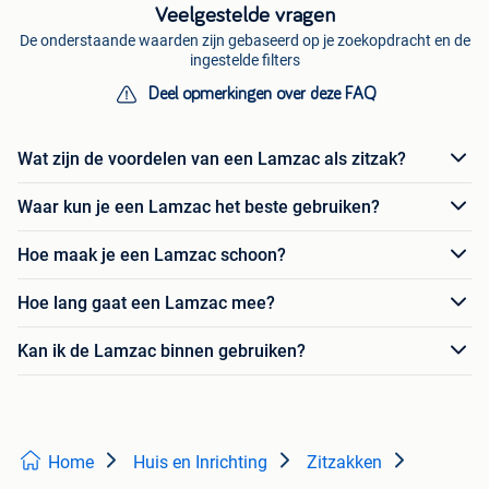
Veelgestelde vragen
De onderstaande waarden zijn gebaseerd op je zoekopdracht en de
ingestelde filters
Deel opmerkingen over deze FAQ
Wat zijn de voordelen van een Lamzac als zitzak?
Waar kun je een Lamzac het beste gebruiken?
Hoe maak je een Lamzac schoon?
Hoe lang gaat een Lamzac mee?
Kan ik de Lamzac binnen gebruiken?
Home
Huis en Inrichting
Zitzakken