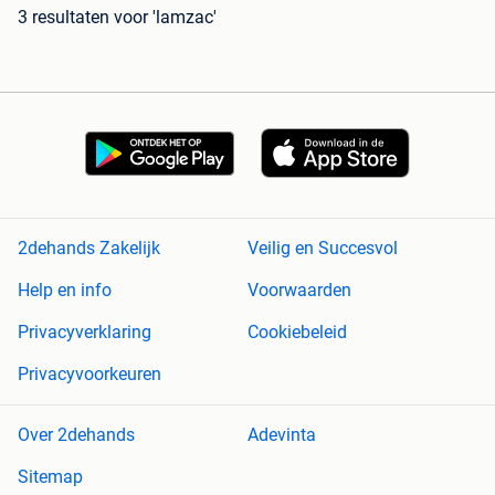
3 resultaten
voor 'lamzac'
2dehands Zakelijk
Veilig en Succesvol
Help en info
Voorwaarden
Privacyverklaring
Cookiebeleid
Privacyvoorkeuren
Over 2dehands
Adevinta
Sitemap