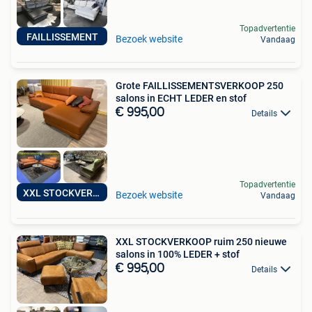
Topadvertentie
FAILLISSEMENT
Bezoek website
Vandaag
Grote FAILLISSEMENTSVERKOOP 250
salons in ECHT LEDER en stof
€ 995,00
Details
Topadvertentie
XXL STOCKVERKOOP
Bezoek website
Vandaag
XXL STOCKVERKOOP ruim 250 nieuwe
salons in 100% LEDER + stof
€ 995,00
Details