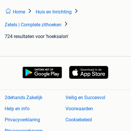
Home
Huis en Inrichting
Zetels | Complete zithoeken
724 resultaten
voor 'hoeksalon'
2dehands Zakelijk
Veilig en Succesvol
Help en info
Voorwaarden
Privacyverklaring
Cookiebeleid
Privacyvoorkeuren