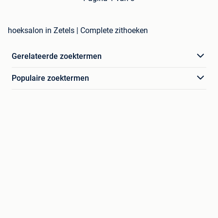
hoeksalon in Zetels | Complete zithoeken
Gerelateerde zoektermen
Populaire zoektermen