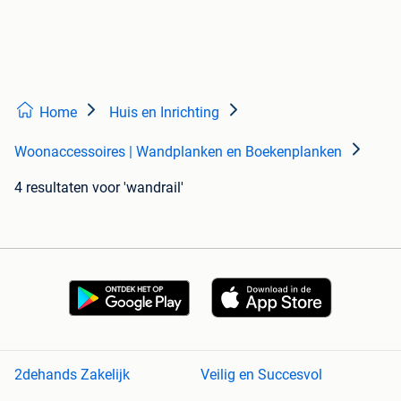
Home
Huis en Inrichting
Woonaccessoires | Wandplanken en Boekenplanken
4 resultaten
voor 'wandrail'
2dehands Zakelijk
Veilig en Succesvol