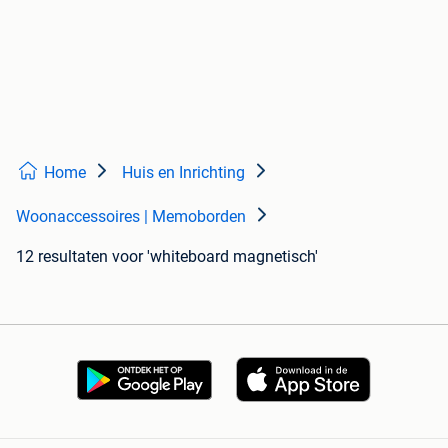
Home
Huis en Inrichting
Woonaccessoires | Memoborden
12 resultaten
voor 'whiteboard magnetisch'