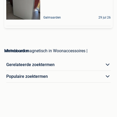
Galmaarden
29 jul 26
whiteboard magnetisch in Woonaccessoires | Memoborden
Gerelateerde zoektermen
Populaire zoektermen