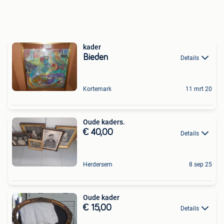
kader
Bieden
Details
Kortemark
11 mrt 20
Oude kaders.
€ 40,00
Details
Herdersem
8 sep 25
Oude kader
€ 15,00
Details