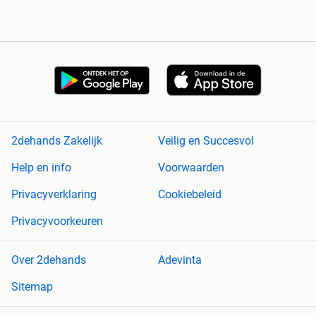
2dehands Zakelijk
Veilig en Succesvol
Help en info
Voorwaarden
Privacyverklaring
Cookiebeleid
Privacyvoorkeuren
Over 2dehands
Adevinta
Sitemap