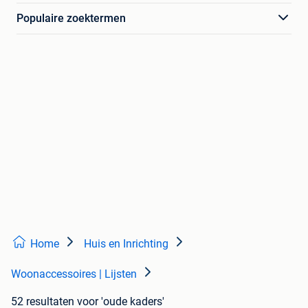
Populaire zoektermen
Home
Huis en Inrichting
Woonaccessoires | Lijsten
52 resultaten
voor 'oude kaders'