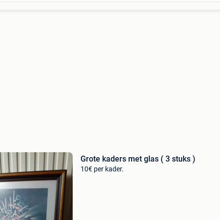
Grote kaders met glas ( 3 stuks )
10€ per kader.