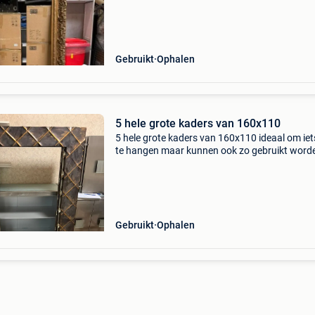
Gebruikt
Ophalen
5 hele grote kaders van 160x110
5 hele grote kaders van 160x110 ideaal om iet
te hangen maar kunnen ook zo gebruikt word
speciale patine erop
Gebruikt
Ophalen