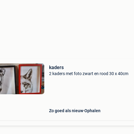
kaders
2 kaders met foto zwart en rood 30 x 40cm
Zo goed als nieuw
Ophalen