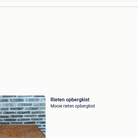
Rieten opbergkist
Mooie rieten opbergkist