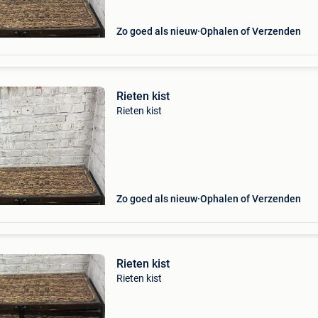
Zo goed als nieuw
Ophalen of Verzenden
Rieten kist
Rieten kist
Zo goed als nieuw
Ophalen of Verzenden
Rieten kist
Rieten kist