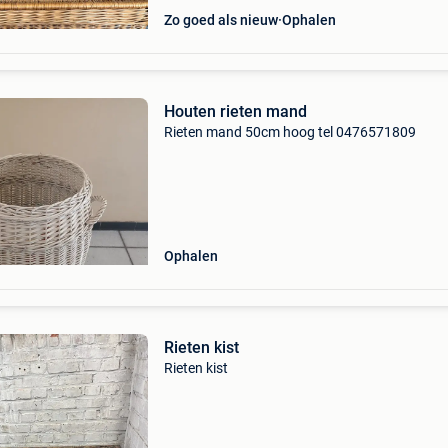
Zo goed als nieuw
Ophalen
Houten rieten mand
Rieten mand 50cm hoog tel 0476571809
Ophalen
Rieten kist
Rieten kist