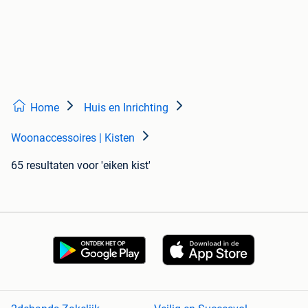
Home
Huis en Inrichting
Woonaccessoires | Kisten
65 resultaten
voor 'eiken kist'