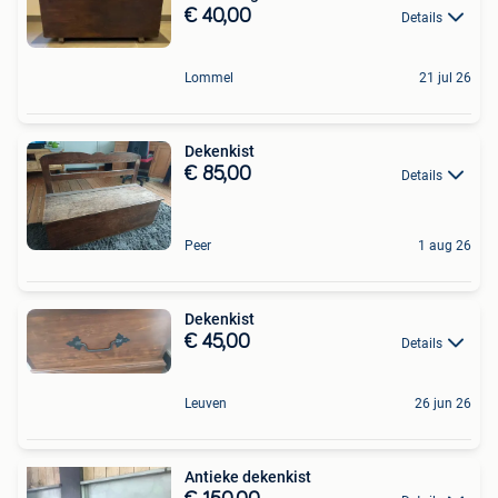
€ 40,00
Details
Lommel
21 jul 26
Dekenkist
€ 85,00
Details
Peer
1 aug 26
Dekenkist
€ 45,00
Details
Leuven
26 jun 26
Antieke dekenkist