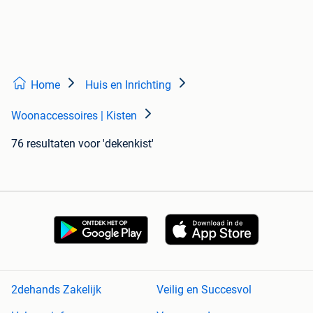
Home
Huis en Inrichting
Woonaccessoires | Kisten
76 resultaten
voor 'dekenkist'
2dehands Zakelijk
Veilig en Succesvol