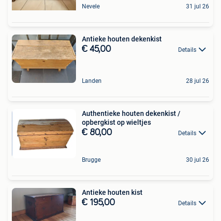
Nevele
31 jul 26
Antieke houten dekenkist
€ 45,00
Details
Landen
28 jul 26
Authentieke houten dekenkist /
opbergkist op wieltjes
€ 80,00
Details
Brugge
30 jul 26
Antieke houten kist
€ 195,00
Details