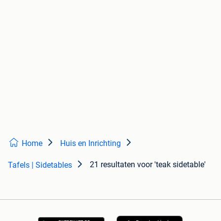
Home
Huis en Inrichting
21 resultaten
voor 'teak sidetable'
Tafels | Sidetables