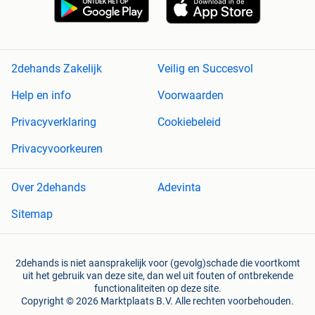
2dehands Zakelijk
Veilig en Succesvol
Help en info
Voorwaarden
Privacyverklaring
Cookiebeleid
Privacyvoorkeuren
Over 2dehands
Adevinta
Sitemap
2dehands is niet aansprakelijk voor (gevolg)schade die voortkomt
uit het gebruik van deze site, dan wel uit fouten of ontbrekende
functionaliteiten op deze site.
Copyright © 2026 Marktplaats B.V. Alle rechten voorbehouden.