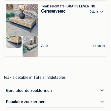
Teak salontafel GRATIS LEVERING
Gereserveerd
Details
Zulte
14 jun 26
teak sidetable in Tafels | Sidetables
Gerelateerde zoektermen
Populaire zoektermen