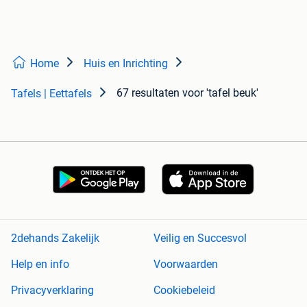
Home
Huis en Inrichting
67 resultaten
voor 'tafel beuk'
Tafels | Eettafels
2dehands Zakelijk
Veilig en Succesvol
Help en info
Voorwaarden
Privacyverklaring
Cookiebeleid