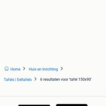
Home
Huis en Inrichting
6 resultaten
voor 'tafel 150x90'
Tafels | Eettafels