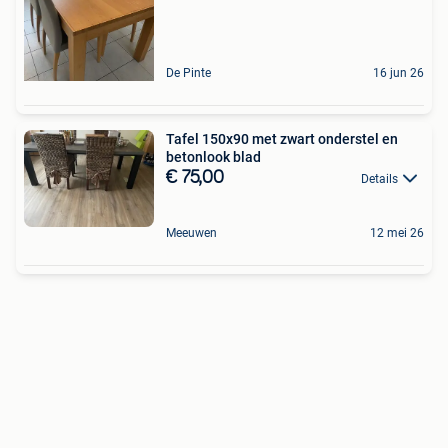
De Pinte
16 jun 26
Tafel 150x90 met zwart onderstel en
betonlook blad
€ 75,00
Details
Meeuwen
12 mei 26