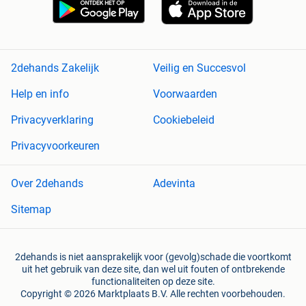
2dehands Zakelijk
Veilig en Succesvol
Help en info
Voorwaarden
Privacyverklaring
Cookiebeleid
Privacyvoorkeuren
Over 2dehands
Adevinta
Sitemap
2dehands is niet aansprakelijk voor (gevolg)schade die voortkomt
uit het gebruik van deze site, dan wel uit fouten of ontbrekende
functionaliteiten op deze site.
Copyright © 2026 Marktplaats B.V. Alle rechten voorbehouden.