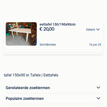
eettafel 150/190x90cm
€ 20,00
Details
Sint-Michiels
16 jun 25
tafel 150x90 in Tafels | Eettafels
Gerelateerde zoektermen
Populaire zoektermen