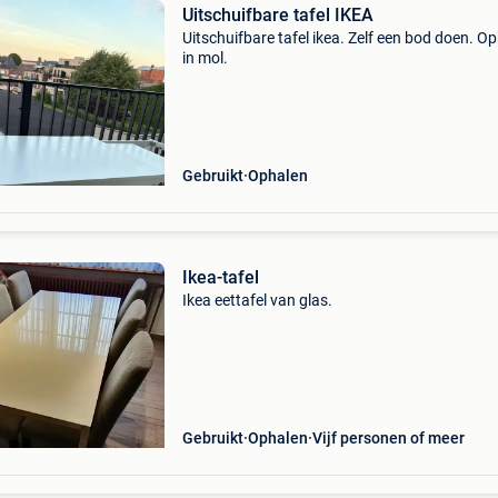
Uitschuifbare tafel IKEA
Uitschuifbare tafel ikea. Zelf een bod doen. O
in mol.
Gebruikt
Ophalen
Ikea-tafel
Ikea eettafel van glas.
Gebruikt
Ophalen
Vijf personen of meer