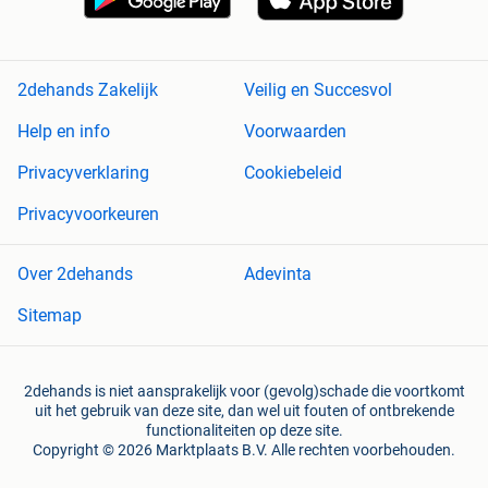
2dehands Zakelijk
Veilig en Succesvol
Help en info
Voorwaarden
Privacyverklaring
Cookiebeleid
Privacyvoorkeuren
Over 2dehands
Adevinta
Sitemap
2dehands is niet aansprakelijk voor (gevolg)schade die voortkomt
uit het gebruik van deze site, dan wel uit fouten of ontbrekende
functionaliteiten op deze site.
Copyright © 2026 Marktplaats B.V. Alle rechten voorbehouden.