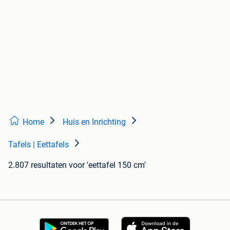
Home
Huis en Inrichting
Tafels | Eettafels
2.807 resultaten
voor 'eettafel 150 cm'