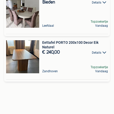
Bieden
Details
Topzoekertje
Leefdaal
Vandaag
Eettafel PORTO 200x100 Decor Eik
Naturel
€ 240,00
Details
Topzoekertje
Zandhoven
Vandaag