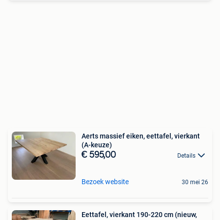
Aerts massief eiken, eettafel, vierkant
(A-keuze)
€ 595,00
Details
Bezoek website
30 mei 26
Eettafel, vierkant 190-220 cm (nieuw,