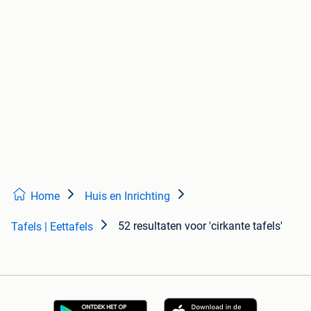
Home
Huis en Inrichting
52 resultaten
voor 'cirkante tafels'
Tafels | Eettafels