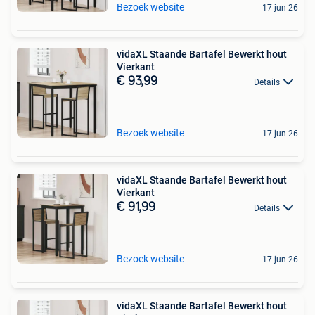
Bezoek website
17 jun 26
vidaXL Staande Bartafel Bewerkt hout
Vierkant
€ 93,99
Details
Bezoek website
17 jun 26
vidaXL Staande Bartafel Bewerkt hout
Vierkant
€ 91,99
Details
Bezoek website
17 jun 26
vidaXL Staande Bartafel Bewerkt hout