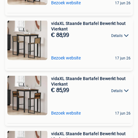
Bezoek website
17 jun 26
vidaXL Staande Bartafel Bewerkt hout
Vierkant
€ 88,99
Details
Bezoek website
17 jun 26
vidaXL Staande Bartafel Bewerkt hout
Vierkant
€ 85,99
Details
Bezoek website
17 jun 26
vidaXL Staande Bartafel Bewerkt hout