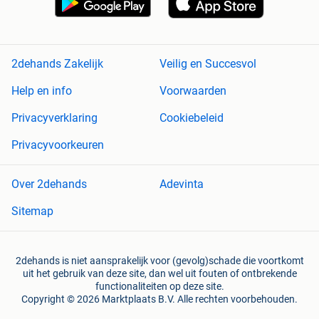
2dehands Zakelijk
Veilig en Succesvol
Help en info
Voorwaarden
Privacyverklaring
Cookiebeleid
Privacyvoorkeuren
Over 2dehands
Adevinta
Sitemap
2dehands is niet aansprakelijk voor (gevolg)schade die voortkomt
uit het gebruik van deze site, dan wel uit fouten of ontbrekende
functionaliteiten op deze site.
Copyright © 2026 Marktplaats B.V. Alle rechten voorbehouden.