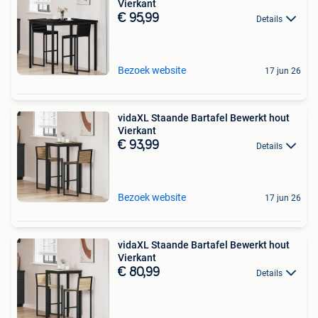
Vierkant
€ 95,99
Details
Bezoek website
17 jun 26
vidaXL Staande Bartafel Bewerkt hout
Vierkant
€ 93,99
Details
Bezoek website
17 jun 26
vidaXL Staande Bartafel Bewerkt hout
Vierkant
€ 80,99
Details