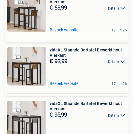
Vierkant
€ 89,99
Details
Bezoek website
17 jun 26
vidaXL Staande Bartafel Bewerkt hout
Vierkant
€ 92,99
Details
Bezoek website
17 jun 26
vidaXL Staande Bartafel Bewerkt hout
Vierkant
€ 95,99
Details