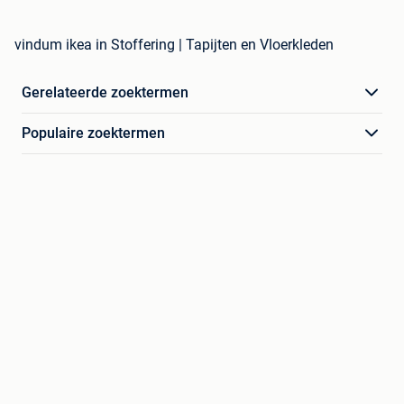
vindum ikea in Stoffering | Tapijten en Vloerkleden
Gerelateerde zoektermen
Populaire zoektermen