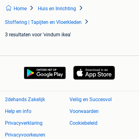
Home
Huis en Inrichting
Stoffering | Tapijten en Vloerkleden
3 resultaten
voor 'vindum ikea'
2dehands Zakelijk
Veilig en Succesvol
Help en info
Voorwaarden
Privacyverklaring
Cookiebeleid
Privacyvoorkeuren