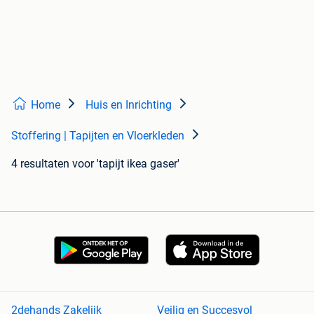
Home
Huis en Inrichting
Stoffering | Tapijten en Vloerkleden
4 resultaten
voor 'tapijt ikea gaser'
2dehands Zakelijk
Veilig en Succesvol