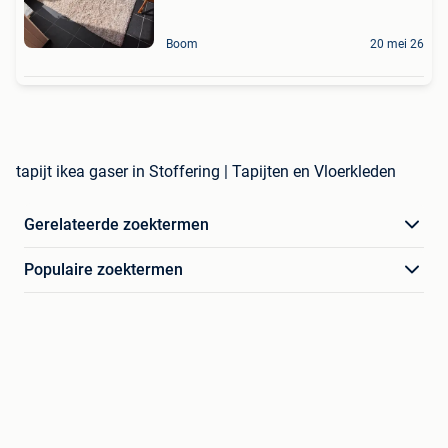
Boom
20 mei 26
tapijt ikea gaser in Stoffering | Tapijten en Vloerkleden
Gerelateerde zoektermen
Populaire zoektermen