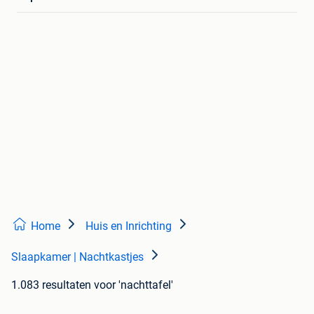
Home
Huis en Inrichting
Slaapkamer | Nachtkastjes
1.083 resultaten
voor 'nachttafel'