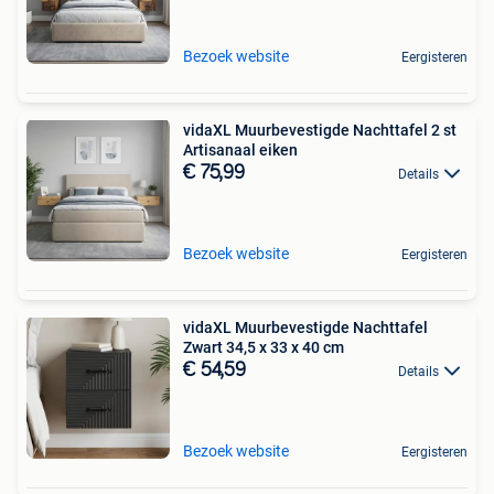
Bezoek website
Eergisteren
vidaXL Muurbevestigde Nachttafel 2 st
Artisanaal eiken
€ 75,99
Details
Bezoek website
Eergisteren
vidaXL Muurbevestigde Nachttafel
Zwart 34,5 x 33 x 40 cm
€ 54,59
Details
Bezoek website
Eergisteren