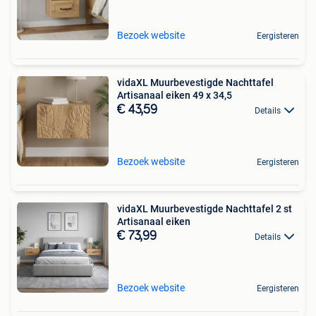
Bezoek website
Eergisteren
vidaXL Muurbevestigde Nachttafel
Artisanaal eiken 49 x 34,5
€ 43,59
Details
Bezoek website
Eergisteren
vidaXL Muurbevestigde Nachttafel 2 st
Artisanaal eiken
€ 73,99
Details
Bezoek website
Eergisteren