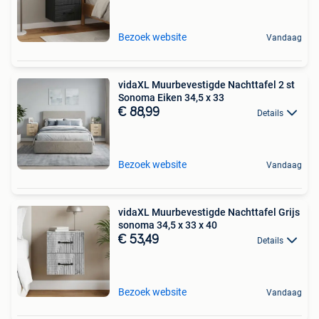
Bezoek website
Vandaag
vidaXL Muurbevestigde Nachttafel 2 st
Sonoma Eiken 34,5 x 33
€ 88,99
Details
Bezoek website
Vandaag
vidaXL Muurbevestigde Nachttafel Grijs
sonoma 34,5 x 33 x 40
€ 53,49
Details
Bezoek website
Vandaag