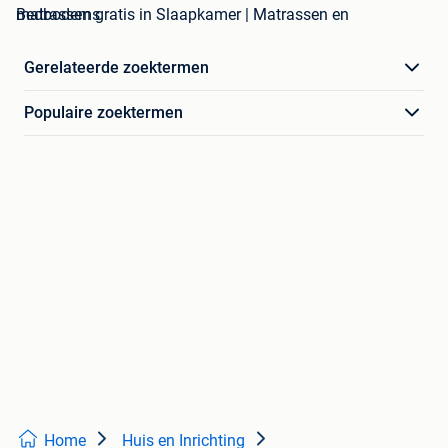
matrassen gratis in Slaapkamer | Matrassen en Bedbodems
Gerelateerde zoektermen
Populaire zoektermen
Home
Huis en Inrichting