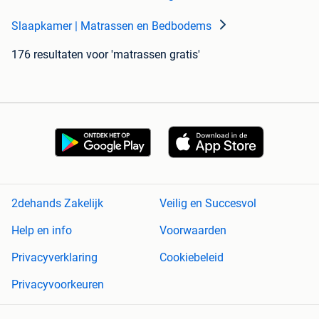
Slaapkamer | Matrassen en Bedbodems
176 resultaten
voor 'matrassen gratis'
2dehands Zakelijk
Veilig en Succesvol
Help en info
Voorwaarden
Privacyverklaring
Cookiebeleid
Privacyvoorkeuren