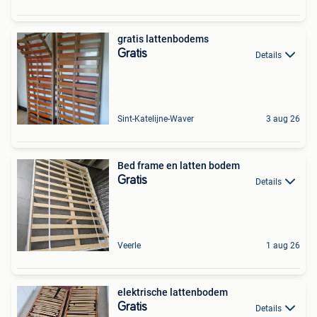
gratis lattenbodems
Gratis
Details
Sint-Katelijne-Waver
3 aug 26
Bed frame en latten bodem
Gratis
Details
Veerle
1 aug 26
elektrische lattenbodem
Gratis
Details