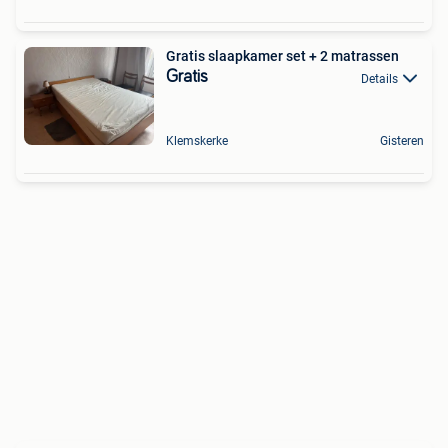
Gratis slaapkamer set + 2 matrassen
Gratis
Details
Klemskerke
Gisteren