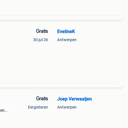
Gratis
EvelineK
30 jul 26
Antwerpen
Gratis
Joep Verwaaijen
Eergisteren
Antwerpen
sen