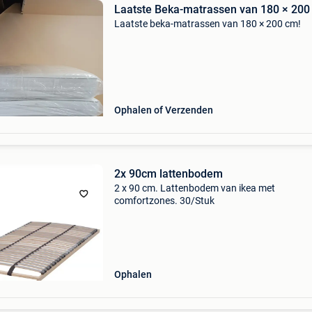
Laatste Beka-matrassen van 180 × 200
Laatste beka-matrassen van 180 × 200 cm!
Ophalen of Verzenden
2x 90cm lattenbodem
2 x 90 cm. Lattenbodem van ikea met
comfortzones. 30/Stuk
Ophalen