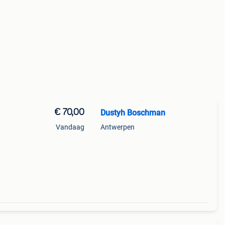
€ 70,00
Dustyh Boschman
Vandaag
Antwerpen