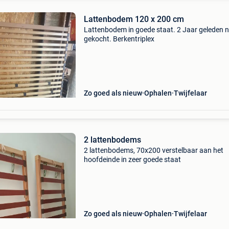
Lattenbodem 120 x 200 cm
Lattenbodem in goede staat. 2 Jaar geleden 
gekocht. Berkentriplex
Zo goed als nieuw
Ophalen
Twijfelaar
2 lattenbodems
2 lattenbodems, 70x200 verstelbaar aan het
hoofdeinde in zeer goede staat
Zo goed als nieuw
Ophalen
Twijfelaar