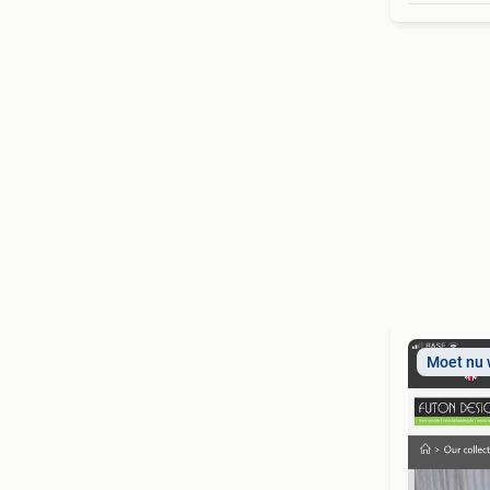
Moet nu